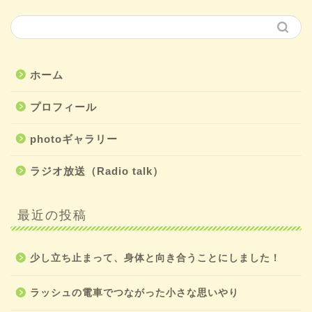
ホーム
プロフィール
photoギャラリー
ラジオ放送（Radio talk）
最近の投稿
少し立ち止まって、身体と向き合うことにしました！
ラッシュの電車でつながった小さな思いやり