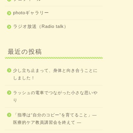
photoギャラリー
ラジオ放送（Radio talk）
最近の投稿
少し立ち止まって、身体と向き合うことに
しました！
ラッシュの電車でつながった小さな思いや
り
「指導は“自分のコピー”を育てること」―
医療的ケア教員講習会を終えて ―