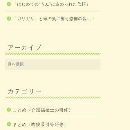
「はじめての“うん”に込められた信頼」
「ガリガリ」と頭の奥に響く恐怖の音…！
アーカイブ
カテゴリー
まとめ（介護福祉士の研修）
まとめ（喀痰吸引等研修）