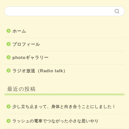
ホーム
プロフィール
photoギャラリー
ラジオ放送（Radio talk）
最近の投稿
少し立ち止まって、身体と向き合うことにしました！
ラッシュの電車でつながった小さな思いやり