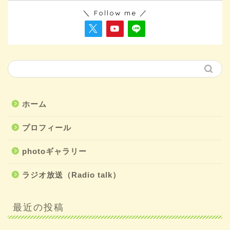
＼ Follow me ／
ホーム
プロフィール
photoギャラリー
ラジオ放送（Radio talk）
最近の投稿