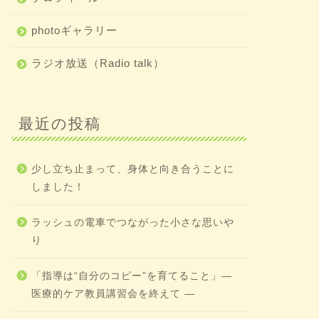
photoギャラリー
ラジオ放送（Radio talk）
最近の投稿
少し立ち止まって、身体と向き合うことに
しました！
ラッシュの電車でつながった小さな思いや
り
「指導は“自分のコピー”を育てること」―
医療的ケア教員講習会を終えて ―