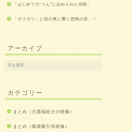
「はじめての“うん”に込められた信頼」
「ガリガリ」と頭の奥に響く恐怖の音…！
アーカイブ
カテゴリー
まとめ（介護福祉士の研修）
まとめ（喀痰吸引等研修）