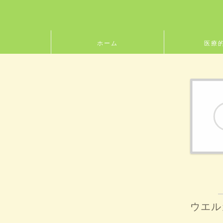
ホーム
医療
ウエル