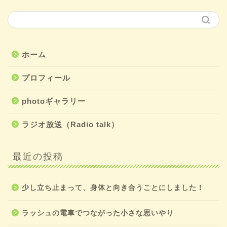
ホーム
プロフィール
photoギャラリー
ラジオ放送（Radio talk）
最近の投稿
少し立ち止まって、身体と向き合うことにしました！
ラッシュの電車でつながった小さな思いやり