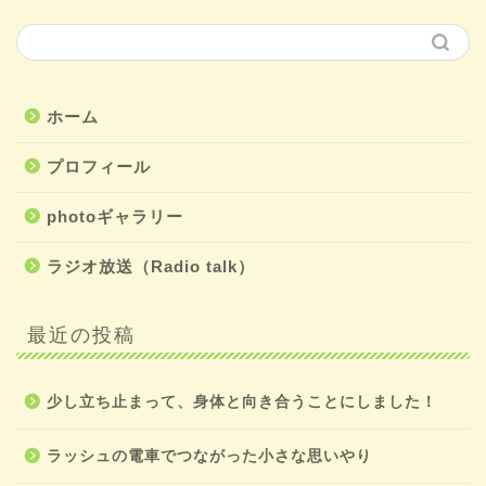
ホーム
プロフィール
photoギャラリー
ラジオ放送（Radio talk）
最近の投稿
少し立ち止まって、身体と向き合うことにしました！
ラッシュの電車でつながった小さな思いやり