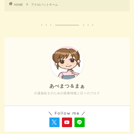
HOME
アクロバットチーム
あべまつ＆まぁ
介護福祉士のための医療情報と日々のブログ
＼ Follow me ／