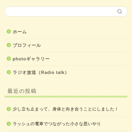
ホーム
プロフィール
photoギャラリー
ラジオ放送（Radio talk）
最近の投稿
少し立ち止まって、身体と向き合うことにしました！
ラッシュの電車でつながった小さな思いやり