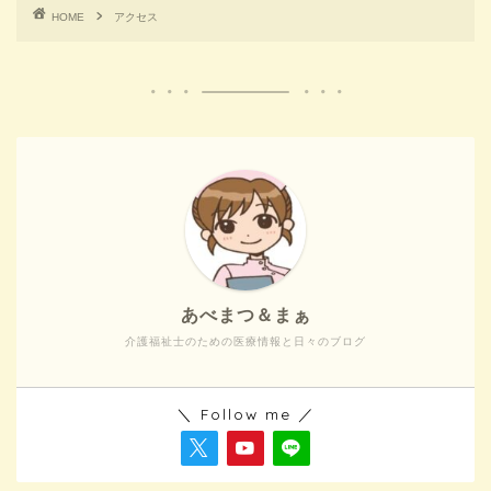
HOME
アクセス
あべまつ＆まぁ
介護福祉士のための医療情報と日々のブログ
＼ Follow me ／