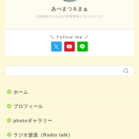
あべまつ＆まぁ
介護福祉士のための医療情報と日々のブログ
＼ Follow me ／
ホーム
プロフィール
photoギャラリー
ラジオ放送（Radio talk）