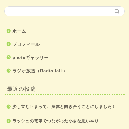
ホーム
プロフィール
photoギャラリー
ラジオ放送（Radio talk）
最近の投稿
少し立ち止まって、身体と向き合うことにしました！
ラッシュの電車でつながった小さな思いやり