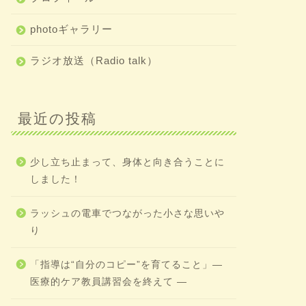
photoギャラリー
ラジオ放送（Radio talk）
最近の投稿
少し立ち止まって、身体と向き合うことに
しました！
ラッシュの電車でつながった小さな思いや
り
「指導は“自分のコピー”を育てること」―
医療的ケア教員講習会を終えて ―