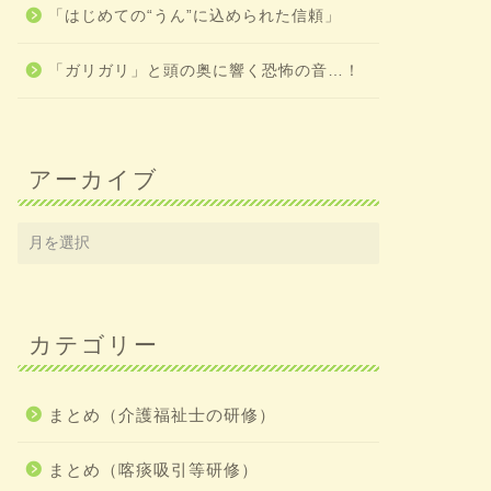
「はじめての“うん”に込められた信頼」
「ガリガリ」と頭の奥に響く恐怖の音…！
アーカイブ
カテゴリー
まとめ（介護福祉士の研修）
まとめ（喀痰吸引等研修）