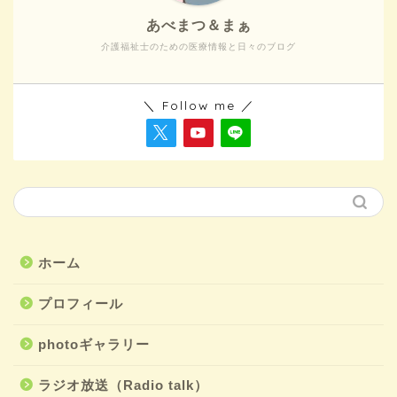
あべまつ＆まぁ
介護福祉士のための医療情報と日々のブログ
＼ Follow me ／
ホーム
プロフィール
photoギャラリー
ラジオ放送（Radio talk）