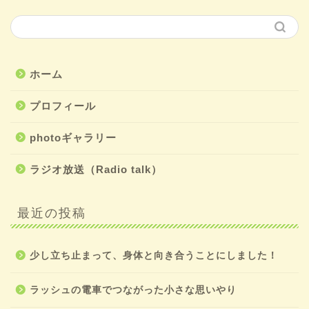
ホーム
プロフィール
photoギャラリー
ラジオ放送（Radio talk）
最近の投稿
少し立ち止まって、身体と向き合うことにしました！
ラッシュの電車でつながった小さな思いやり