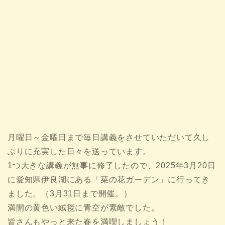
月曜日～金曜日まで毎日講義をさせていただいて久し
ぶりに充実した日々を送っています。
1つ大きな講義が無事に修了したので、2025年3月20日
に愛知県伊良湖にある「菜の花ガーデン」に行ってき
ました。（3月31日まで開催。）
満開の黄色い絨毯に青空が素敵でした。
皆さんもやっと来た春を満喫しましょう！