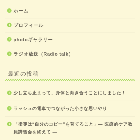
ホーム
プロフィール
photoギャラリー
ラジオ放送（Radio talk）
最近の投稿
少し立ち止まって、身体と向き合うことにしました！
ラッシュの電車でつながった小さな思いやり
「指導は“自分のコピー”を育てること」― 医療的ケア教
員講習会を終えて ―