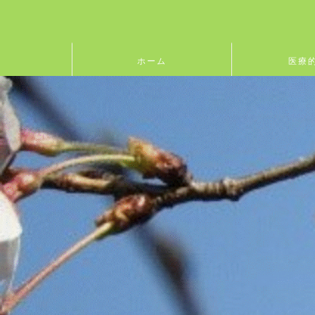
ホーム
医療