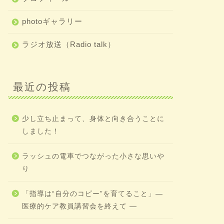
photoギャラリー
ラジオ放送（Radio talk）
最近の投稿
少し立ち止まって、身体と向き合うことに
しました！
ラッシュの電車でつながった小さな思いや
り
「指導は“自分のコピー”を育てること」―
医療的ケア教員講習会を終えて ―