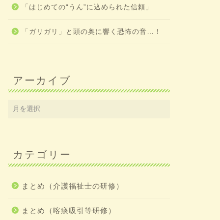
「はじめての“うん”に込められた信頼」
「ガリガリ」と頭の奥に響く恐怖の音…！
アーカイブ
カテゴリー
まとめ（介護福祉士の研修）
まとめ（喀痰吸引等研修）