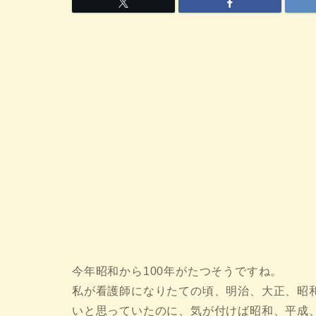
今年昭和から100年がたつそうですね。
私が看護師になりたての頃、明治、大正、昭
いと思っていたのに、気が付けば昭和、平成