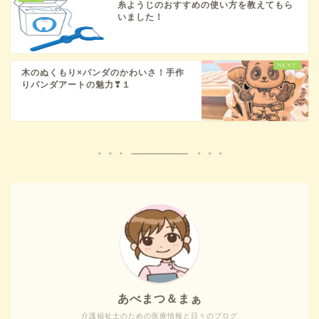
糸ようじのおすすめの使い方を教えてもら
いました！
木のぬくもり×パンダのかわいさ！手作
りパンダアートの魅力❣１
あべまつ＆まぁ
介護福祉士のための医療情報と日々のブログ