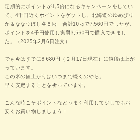
定期的にポイントが1,5倍になるキャンペーンをしてい
て、4千円近くポイントをゲットし、北海道のゆめぴり
か＆ななつぼし各５㎏ 合計10㎏で7,560円でしたが、
ポイントを4千円使用し実質3,560円で購入できまし
た。（2025年2月6日注文）
でも今はすでに8,680円（２月17日現在）に値段は上が
っています。
この米の値上がりはいつまで続くのやら。
早く安定することを祈っています。
こんな時こそポイントなどうまく利用して少しでもお
安くお買い物しましょう！