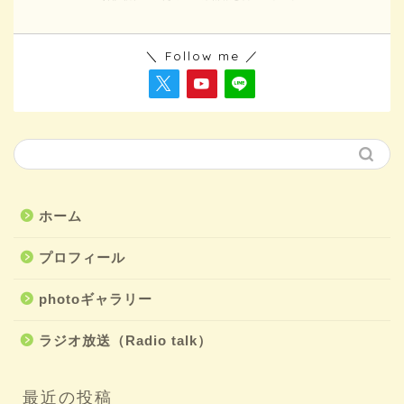
＼ Follow me ／
ホーム
プロフィール
photoギャラリー
ラジオ放送（Radio talk）
最近の投稿