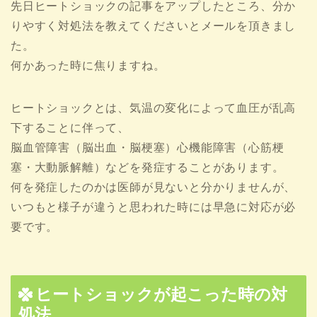
先日ヒートショックの記事をアップしたところ、分か
りやすく対処法を教えてくださいとメールを頂きまし
た。
何かあった時に焦りますね。
ヒートショックとは、気温の変化によって血圧が乱高
下することに伴って、
脳血管障害（脳出血・脳梗塞）心機能障害（心筋梗
塞・大動脈解離）などを発症することがあります。
何を発症したのかは医師が見ないと分かりませんが、
いつもと様子が違うと思われた時には早急に対応が必
要です。
ヒートショックが起こった時の対
処法