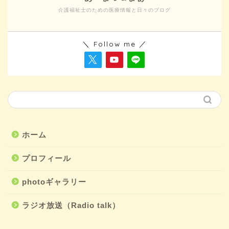
介護福祉士のための医療情報と日々のブログ
＼ Follow me ／
ホーム
プロフィール
photoギャラリー
ラジオ放送（Radio talk）