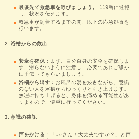
最優先で救急車を呼びましょう。
119番に通報
し、状況を伝えます。
救急車が到着するまでの間、以下の応急処置を
行います。
2. 浴槽からの救出
安全を確保
：まず、自分自身の安全を確保しま
す。滑らないように注意し、必要であれば誰か
に手伝ってもらいましょう。
浴槽から出す
：お風呂の湯を抜きながら、意識
のない人を浴槽からゆっくりと引き上げます。
無理に持ち上げると、身体を痛める可能性があ
りますので、慎重に行ってください。
3. 意識の確認
声をかける
：「○○さん！大丈夫ですか？」と声