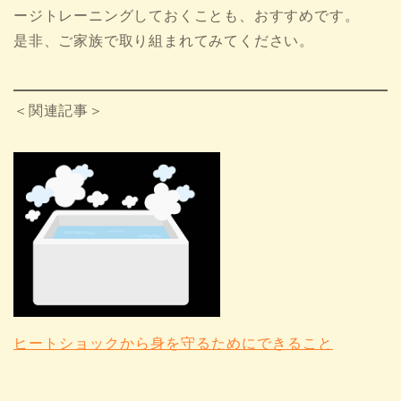
ージトレーニングしておくことも、おすすめです。
是非、ご家族で取り組まれてみてください。
＜関連記事＞
ヒートショックから身を守るためにできること