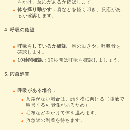
をかけ、反応があるか確認します。
体を揺り動かす
：肩などを軽く叩き、反応があ
るか確認します。
4. 呼吸の確認
呼吸をしているか確認
：胸の動きや、呼吸音を
確認します。
10秒間確認
：10秒間は呼吸を確認しましょう。
5. 応急処置
呼吸がある場合
：
意識がない場合は、顔を横に向ける（唾液で
窒息する可能性があるため）
毛布などをかけて体を温めます。
救急隊の到着を待ちます。