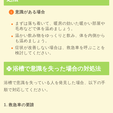
意識がある場合
まずは落ち着いて、暖房の効いた暖かい部屋や
毛布などで体を温めましょう。
温かい飲み物をゆっくりと飲み、体を内側から
も温めましょう。
症状が改善しない場合は、救急車を呼ぶことを
検討してください。
浴槽で意識を失った場合の対処法
浴槽で意識を失っている人を発見した場合、以下の手
順で対応してください。
1. 救急車の要請